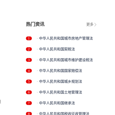
热门资讯
更多
1
· 中华人民共和国城市房地产管理法
2
· 中华人民共和国契税法
3
· 中华人民共和国城市维护建设税法
4
· 中华人民共和国国家赔偿法
5
· 中华人民共和国城乡规划法
6
· 中华人民共和国土地管理法
维
7
· 中华人民共和国继承法
8
· 中华人民共和国税收征收管理法