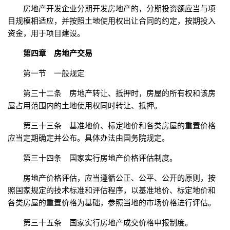
房地产开发企业分期开发房地产的，分期投资额应当与项
目规模相适应，并按照土地使用权出让合同的约定，按期投入
资金，用于项目建设。
第四章 房地产交易
第一节 一般规定
第三十二条 房地产转让、抵押时，房屋的所有权和该房
屋占用范围内的土地使用权同时转让、抵押。
第三十三条 基准地价、标定地价和各类房屋的重置价格
应当定期确定并公布。具体办法由国务院规定。
第三十四条 国家实行房地产价格评估制度。
房地产价格评估，应当遵循公正、公平、公开的原则，按
照国家规定的技术标准和评估程序，以基准地价、标定地价和
各类房屋的重置价格为基础，参照当地的市场价格进行评估。
第三十五条 国家实行房地产成交价格申报制度。