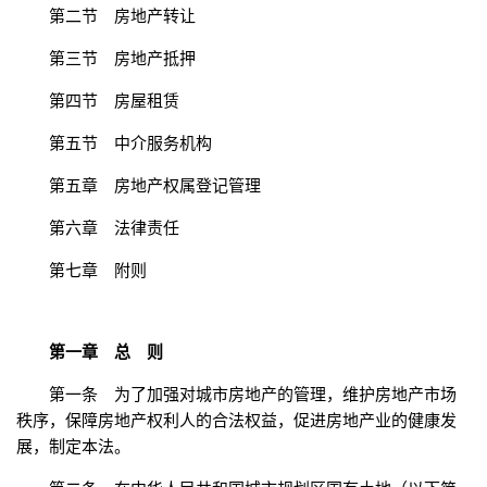
第二节 房地产转让
第三节 房地产抵押
第四节 房屋租赁
第五节 中介服务机构
第五章 房地产权属登记管理
第六章 法律责任
第七章 附则
第一章 总 则
第一条 为了加强对城市房地产的管理，维护房地产市场
秩序，保障房地产权利人的合法权益，促进房地产业的健康发
展，制定本法。