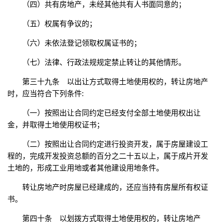
（四）共有房地产，未经其他共有人书面同意的；
（五）权属有争议的；
（六）未依法登记领取权属证书的；
（七）法律、行政法规规定禁止转让的其他情形。
第三十九条 以出让方式取得土地使用权的，转让房地产
时，应当符合下列条件:
（一）按照出让合同约定已经支付全部土地使用权出让
金，并取得土地使用权证书；
（二）按照出让合同约定进行投资开发，属于房屋建设工
程的，完成开发投资总额的百分之二十五以上，属于成片开发
土地的，形成工业用地或者其他建设用地条件。
转让房地产时房屋已经建成的，还应当持有房屋所有权证
书。
第四十条 以划拨方式取得土地使用权的，转让房地产