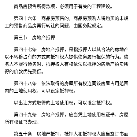
商品房预售所得款项，必须用于有关的工程建设。
第四十六条 商品房预售的，商品房预购人将购买的未竣
工的预售商品房再行转让的问题，由国务院规定。
第三节 房地产抵押
第四十七条 房地产抵押，是指抵押人以其合法的房地产
以不转移占有的方式向抵押权人提供债务履行担保的行为。债
务人不履行债务时，抵押权人有权依法以抵押的房地产拍卖所
得的价款优先受偿。
第四十八条 依法取得的房屋所有权连同该房屋占用范围
内的土地使用权，可以设定抵押权。
以出让方式取得的土地使用权，可以设定抵押权。
第四十九条 房地产抵押，应当凭土地使用权证书、房屋
所有权证书办理。
第五十条 房地产抵押，抵押人和抵押权人应当签订书面