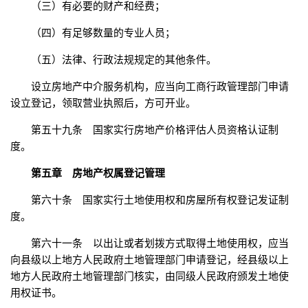
（三）有必要的财产和经费；
（四）有足够数量的专业人员；
（五）法律、行政法规规定的其他条件。
设立房地产中介服务机构，应当向工商行政管理部门申请
设立登记，领取营业执照后，方可开业。
第五十九条 国家实行房地产价格评估人员资格认证制
度。
第五章 房地产权属登记管理
第六十条 国家实行土地使用权和房屋所有权登记发证制
度。
第六十一条 以出让或者划拨方式取得土地使用权，应当
向县级以上地方人民政府土地管理部门申请登记，经县级以上
地方人民政府土地管理部门核实，由同级人民政府颁发土地使
用权证书。