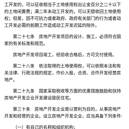
工开发的，可以征收相当于土地使用权出让金百分之二十以下
的土地闲置费；满二年未动工开发的，可以无偿收回土地使用
权；但是，因不可抗力或者政府、政府有关部门的行为或者动
工开发必需的前期工作造成动工开发迟延的除外。
第二十七条 房地产开发项目的设计、施工，必须符合国
家的有关标准和规范。
房地产开发项目竣工，经验收合格后，方可交付使用。
第二十八条 依法取得的土地使用权，可以依照本法和有
关法律、行政法规的规定，作价入股，合资、合作开发经营房
地产。
第二十九条 国家采取税收等方面的优惠措施鼓励和扶持
房地产开发企业开发建设居民住宅。
第三十条 房地产开发企业是以营利为目的，从事房地产
开发和经营的企业。设立房地产开发企业，应当具备下列条件:
（一）有自己的名称和组织机构；