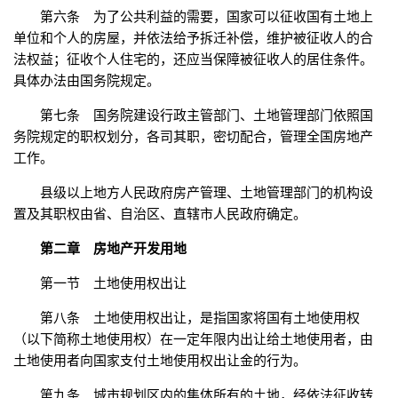
第六条 为了公共利益的需要，国家可以征收国有土地上
单位和个人的房屋，并依法给予拆迁补偿，维护被征收人的合
法权益；征收个人住宅的，还应当保障被征收人的居住条件。
具体办法由国务院规定。
第七条 国务院建设行政主管部门、土地管理部门依照国
务院规定的职权划分，各司其职，密切配合，管理全国房地产
工作。
县级以上地方人民政府房产管理、土地管理部门的机构设
置及其职权由省、自治区、直辖市人民政府确定。
第二章 房地产开发用地
第一节 土地使用权出让
第八条 土地使用权出让，是指国家将国有土地使用权
（以下简称土地使用权）在一定年限内出让给土地使用者，由
土地使用者向国家支付土地使用权出让金的行为。
第九条 城市规划区内的集体所有的土地，经依法征收转