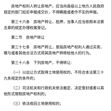
房地产权利人转让房地产，应当向县级以上地方人民政府
规定的部门如实申报成交价，不得瞒报或者作不实的申报。
第三十六条 房地产转让、抵押，当事人应当依照本法第
五章的规定办理权属登记。
第二节 房地产转让
第三十七条 房地产转让，是指房地产权利人通过买卖、
赠与或者其他合法方式将其房地产转移给他人的行为。
第三十八条 下列房地产，不得转让:
（一）以出让方式取得土地使用权的，不符合本法第三十
九条规定的条件的；
（二）司法机关和行政机关依法裁定、决定查封或者以其
他形式限制房地产权利的；
（三）依法收回土地使用权的；