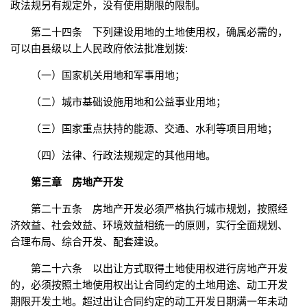
政法规另有规定外，没有使用期限的限制。
第二十四条 下列建设用地的土地使用权，确属必需的，
可以由县级以上人民政府依法批准划拨:
（一）国家机关用地和军事用地；
（二）城市基础设施用地和公益事业用地；
（三）国家重点扶持的能源、交通、水利等项目用地；
（四）法律、行政法规规定的其他用地。
第三章 房地产开发
第二十五条 房地产开发必须严格执行城市规划，按照经
济效益、社会效益、环境效益相统一的原则，实行全面规划、
合理布局、综合开发、配套建设。
第二十六条 以出让方式取得土地使用权进行房地产开发
的，必须按照土地使用权出让合同约定的土地用途、动工开发
期限开发土地。超过出让合同约定的动工开发日期满一年未动