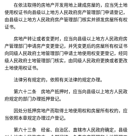
在依法取得的房地产开发用地上建成房屋的，应当凭土地
使用权证书向县级以上地方人民政府房产管理部门申请登记，
由县级以上地方人民政府房产管理部门核实并颁发房屋所有权
证书。
房地产转让或者变更时，应当向县级以上地方人民政府房
产管理部门申请房产变更登记，并凭变更后的房屋所有权证书
向同级人民政府土地管理部门申请土地使用权变更登记，经同
级人民政府土地管理部门核实，由同级人民政府更换或者更改
土地使用权证书。
法律另有规定的，依照有关法律的规定办理。
第六十二条 房地产抵押时，应当向县级以上地方人民政
府规定的部门办理抵押登记。
因处分抵押房地产而取得土地使用权和房屋所有权的，应
当依照本章规定办理过户登记。
第六十三条 经省、自治区、直辖市人民政府确定，县级