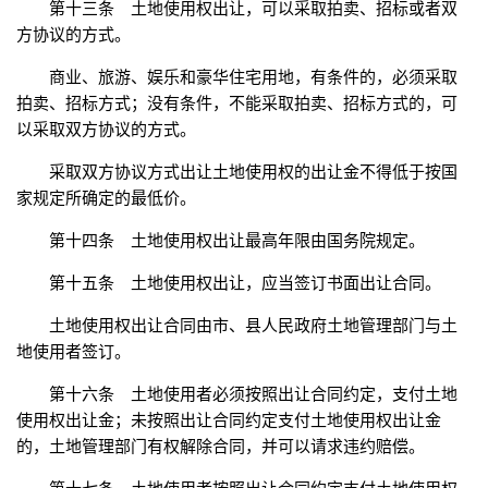
第十三条 土地使用权出让，可以采取拍卖、招标或者双
方协议的方式。
商业、旅游、娱乐和豪华住宅用地，有条件的，必须采取
拍卖、招标方式；没有条件，不能采取拍卖、招标方式的，可
以采取双方协议的方式。
采取双方协议方式出让土地使用权的出让金不得低于按国
家规定所确定的最低价。
第十四条 土地使用权出让最高年限由国务院规定。
第十五条 土地使用权出让，应当签订书面出让合同。
土地使用权出让合同由市、县人民政府土地管理部门与土
地使用者签订。
第十六条 土地使用者必须按照出让合同约定，支付土地
使用权出让金；未按照出让合同约定支付土地使用权出让金
的，土地管理部门有权解除合同，并可以请求违约赔偿。