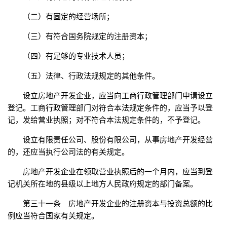
（二）有固定的经营场所；
（三）有符合国务院规定的注册资本；
（四）有足够的专业技术人员；
（五）法律、行政法规规定的其他条件。
设立房地产开发企业，应当向工商行政管理部门申请设立
登记。工商行政管理部门对符合本法规定条件的，应当予以登
记，发给营业执照；对不符合本法规定条件的，不予登记。
设立有限责任公司、股份有限公司，从事房地产开发经营
的，还应当执行公司法的有关规定。
房地产开发企业在领取营业执照后的一个月内，应当到登
记机关所在地的县级以上地方人民政府规定的部门备案。
第三十一条 房地产开发企业的注册资本与投资总额的比
例应当符合国家有关规定。