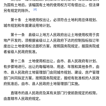
为国有土地后，该幅国有土地的使用权方可有偿出让，但法律
[4]
另有规定的除外。
第十条 土地使用权出让，必须符合土地利用总体规划、
城市规划和年度建设用地计划。
第十一条 县级以上地方人民政府出让土地使用权用于房
地产开发的，须根据省级以上人民政府下达的控制指标拟订年
度出让土地使用权总面积方案，按照国务院规定，报国务院或
者省级人民政府批准。
第十二条 土地使用权出让，由市、县人民政府有计划、
有步骤地进行。出让的每幅地块、用途、年限和其他条件，由
市、县人民政府土地管理部门会同城市规划、建设、房产管理
部门共同拟定方案，按照国务院规定，报经有批准权的人民政
府批准后，由市、县人民政府土地管理部门实施。
直辖市的县人民政府及其有关部门行使前款规定的权限，
由直辖市人民政府规定。