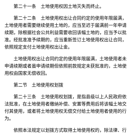
第二十一条 土地使用权因土地灭失而终止。
第二十二条 土地使用权出让合同约定的使用年限届满，
土地使用者需要继续使用土地的，应当至迟于届满前一年申请
续期，除根据社会公共利益需要收回该幅土地的，应当予以批
准。经批准准予续期的，应当重新签订土地使用权出让合同，
依照规定支付土地使用权出让金。
土地使用权出让合同约定的使用年限届满，土地使用者未
申请续期或者虽申请续期但依照前款规定未获批准的，土地使
用权由国家无偿收回。
第二节 土地使用权划拨
第二十三条 土地使用权划拨，是指县级以上人民政府依
法批准，在土地使用者缴纳补偿、安置等费用后将该幅土地交
付其使用，或者将土地使用权无偿交付给土地使用者使用的行
为。
依照本法规定以划拨方式取得土地使用权的，除法律、行