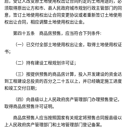
后，受让人改变原土地使用权出让合同约定的土地用途的，必
须取得原出让方和市、县人民政府城市规划行政主管部门的同
意，签订土地使用权出让合同变更协议或者重新签订土地使用
权出让合同，相应调整土地使用权出让金。
第四十五条 商品房预售，应当符合下列条件:
（一）已交付全部土地使用权出让金，取得土地使用权证
书；
（二）持有建设工程规划许可证；
（三）按提供预售的商品房计算，投入开发建设的资金达
到工程建设总投资的百分之二十五以上，并已经确定施工进度
和竣工交付日期；
（四）向县级以上人民政府房产管理部门办理预售登记，
取得商品房预售许可证明。
商品房预售人应当按照国家有关规定将预售合同报县级以
上人民政府房产管理部门和土地管理部门登记备案。