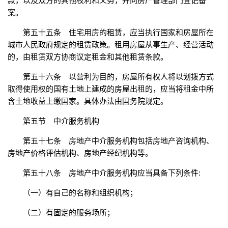
款，以及双方的其他权利和义务，并向房产管理部门登记备
案。
第五十五条 住宅用房的租赁，应当执行国家和房屋所在
城市人民政府规定的租赁政策。租用房屋从事生产、经营活动
的，由租赁双方协商议定租金和其他租赁条款。
第五十六条 以营利为目的，房屋所有权人将以划拨方式
取得使用权的国有土地上建成的房屋出租的，应当将租金中所
含土地收益上缴国家。具体办法由国务院规定。
第五节 中介服务机构
第五十七条 房地产中介服务机构包括房地产咨询机构、
房地产价格评估机构、房地产经纪机构等。
第五十八条 房地产中介服务机构应当具备下列条件:
（一）有自己的名称和组织机构；
（二）有固定的服务场所；