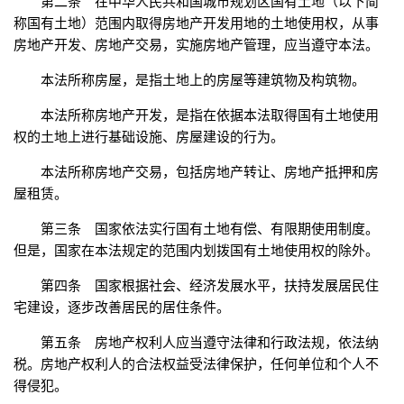
第二条 在中华人民共和国城市规划区国有土地（以下简
称国有土地）范围内取得房地产开发用地的土地使用权，从事
房地产开发、房地产交易，实施房地产管理，应当遵守本法。
本法所称房屋，是指土地上的房屋等建筑物及构筑物。
本法所称房地产开发，是指在依据本法取得国有土地使用
权的土地上进行基础设施、房屋建设的行为。
本法所称房地产交易，包括房地产转让、房地产抵押和房
屋租赁。
第三条 国家依法实行国有土地有偿、有限期使用制度。
但是，国家在本法规定的范围内划拨国有土地使用权的除外。
第四条 国家根据社会、经济发展水平，扶持发展居民住
宅建设，逐步改善居民的居住条件。
第五条 房地产权利人应当遵守法律和行政法规，依法纳
税。房地产权利人的合法权益受法律保护，任何单位和个人不
得侵犯。