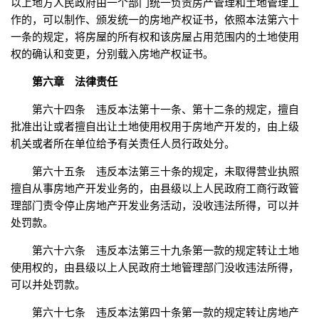
以上地方人民政府由一个部门统一负责房产管理和土地管理工
作的，可以制作、颁发统一的房地产权证书，依照本法第六十
一条的规定，将房屋的所有权和该房屋占用范围内的土地使用
权的确认和变更，分别载入房地产权证书。
第六章 法律责任
第六十四条 违反本法第十一条、第十二条的规定，擅自
批准出让或者擅自出让土地使用权用于房地产开发的，由上级
机关或者所在单位给予有关责任人员行政处分。
第六十五条 违反本法第三十条的规定，未取得营业执照
擅自从事房地产开发业务的，由县级以上人民政府工商行政管
理部门责令停止房地产开发业务活动，没收违法所得，可以并
处罚款。
第六十六条 违反本法第三十九条第一款的规定转让土地
使用权的，由县级以上人民政府土地管理部门没收违法所得，
可以并处罚款。
第六十七条 违反本法第四十条第一款的规定转让房地产