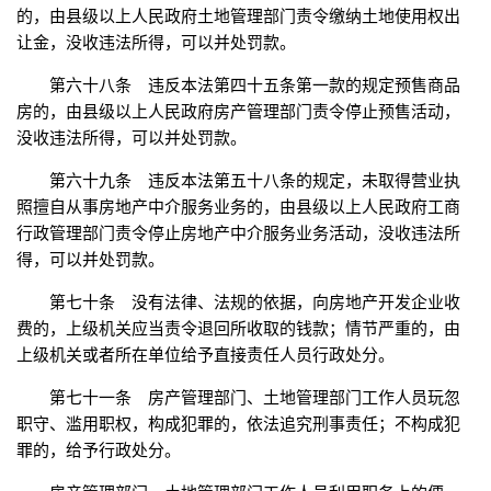
的，由县级以上人民政府土地管理部门责令缴纳土地使用权出
让金，没收违法所得，可以并处罚款。
第六十八条 违反本法第四十五条第一款的规定预售商品
房的，由县级以上人民政府房产管理部门责令停止预售活动，
没收违法所得，可以并处罚款。
第六十九条 违反本法第五十八条的规定，未取得营业执
照擅自从事房地产中介服务业务的，由县级以上人民政府工商
行政管理部门责令停止房地产中介服务业务活动，没收违法所
得，可以并处罚款。
第七十条 没有法律、法规的依据，向房地产开发企业收
费的，上级机关应当责令退回所收取的钱款；情节严重的，由
上级机关或者所在单位给予直接责任人员行政处分。
第七十一条 房产管理部门、土地管理部门工作人员玩忽
职守、滥用职权，构成犯罪的，依法追究刑事责任；不构成犯
罪的，给予行政处分。