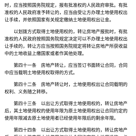
时，应当按照国务院规定，报有批准权的人民政府审批。有批
准权的人民政府准予转让的，应当由受让方办理土地使用权出
让手续，并依照国家有关规定缴纳土地使用权出让金。
以划拨方式取得土地使用权的，转让房地产报批时，有批
准权的人民政府按照国务院规定决定可以不办理土地使用权出
让手续的，转让方应当按照国务院规定将转让房地产所获收益
中的土地收益上缴国家或者作其他处理。
第四十一条 房地产转让，应当签订书面转让合同，合同
中应当载明土地使用权取得的方式。
第四十二条 房地产转让时，土地使用权出让合同载明的
权利、义务随之转移。
第四十三条 以出让方式取得土地使用权的，转让房地产
后，其土地使用权的使用年限为原土地使用权出让合同约定的
使用年限减去原土地使用者已经使用年限后的剩余年限。
第四十四条 以出让方式取得土地使用权的，转让房地产