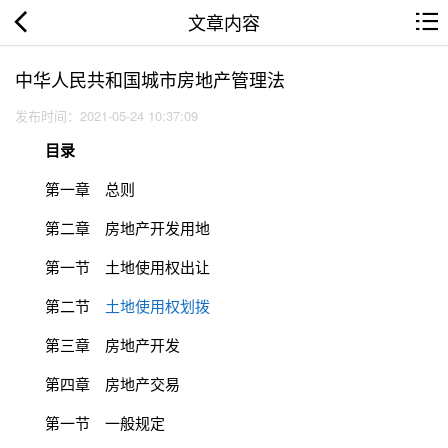
文章内容
中华人民共和国城市房地产管理法
发布时间：2021-05-24 10:37:09
目录
第一章 总则
第二章 房地产开发用地
第一节 土地使用权出让
第二节
土地使用权划拨
第三章 房地产开发
第四章 房地产交易
第一节 一般规定