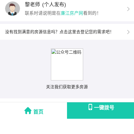
黎老师
(个人发布)
联系时请说明是在
廉江房产网
看到的！
没有找到满意的房源信息吗？点击这里去登记您的需求吧！
关注我们获取更多房源
一键拨号
首页